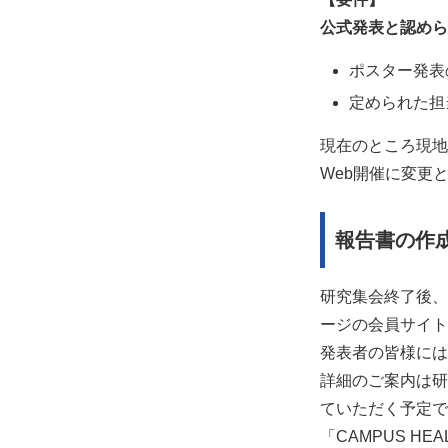
公式発表と認めら
ポスター発表
定められた担
現在のところ現地
Web開催に変更
報告書の作
研究集会終了後、全
ージの会員サイト
発表者の皆様には
詳細のご案内は研
ていただく予定で
「CAMPUS H